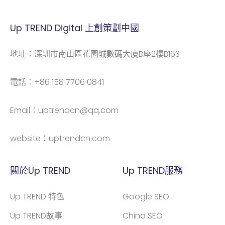
Up TREND Digital 上創策劃中國
地址：深圳市南山區花園城數碼大廈B座2樓B163
電話：+86 158 7706 0841
Email：uptrendcn@qq.com
website：
uptrendcn.com
關於Up TREND
Up TREND服務
Up TREND 特色
Google SEO
Up TREND故事
China SEO