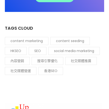
TAGS CLOUD
content marketing
content seeding
HKSEO
SEO
social media marketing
內容營銷
搜尋引擎優化
社交媒體推廣
社交媒體營運
香港SEO