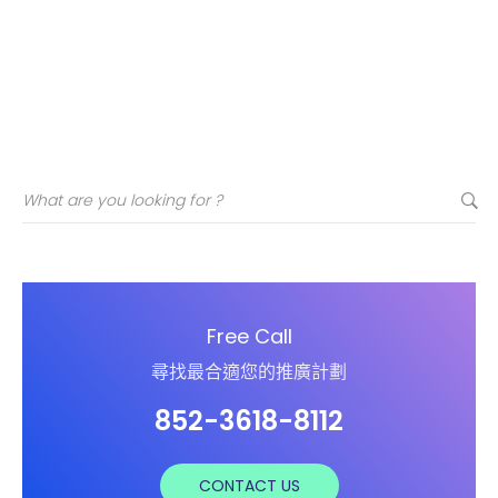
Free Call
尋找最合適您的推廣計劃
852-3618-8112
CONTACT US