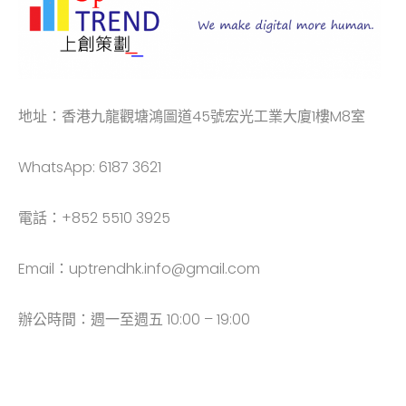
地址：香港九龍觀塘鴻圖道45號宏光工業大廈1樓M8室
WhatsApp: 6187 3621
電話：+852 5510 3925
Email：uptrendhk.info@gmail.com
辦公時間：週一至週五 10:00 – 19:00